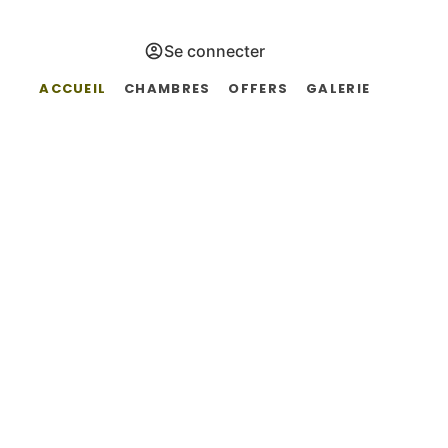
Se connecter
ACCUEIL
CHAMBRES
OFFERS
GALERIE