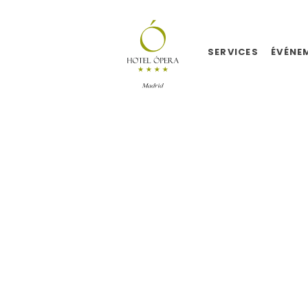
SERVICES
ÉVÉNE