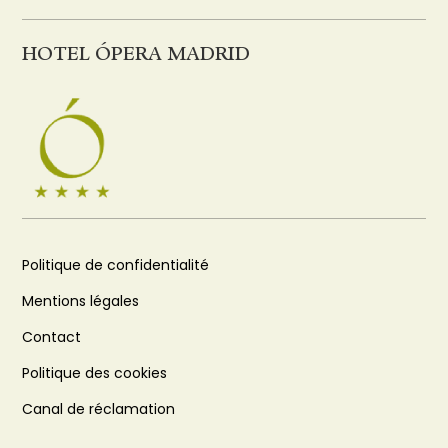
HOTEL ÓPERA MADRID
Politique de confidentialité
Mentions légales
Contact
Politique des cookies
Canal de réclamation