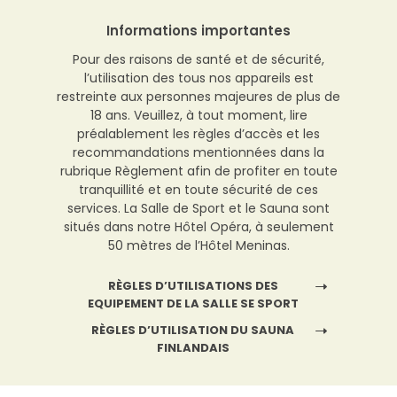
Informations importantes
Pour des raisons de santé et de sécurité,
l’utilisation des tous nos appareils est
restreinte aux personnes majeures de plus de
18 ans. Veuillez, à tout moment, lire
préalablement les règles d’accès et les
recommandations mentionnées dans la
rubrique Règlement afin de profiter en toute
tranquillité et en toute sécurité de ces
services. La Salle de Sport et le Sauna sont
situés dans notre Hôtel Opéra, à seulement
50 mètres de l’Hôtel Meninas.
RÈGLES D’UTILISATIONS DES
EQUIPEMENT DE LA SALLE SE SPORT
RÈGLES D’UTILISATION DU SAUNA
FINLANDAIS