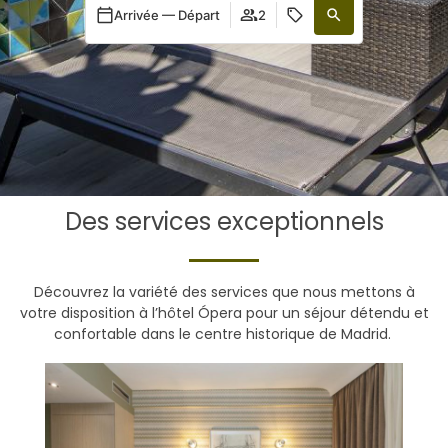
Arrivée — Départ
2
Des services exceptionnels
Découvrez la variété des services que nous mettons à
votre disposition à l’hôtel Ópera pour un séjour détendu et
confortable dans le centre historique de Madrid.