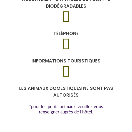
BIODÉGRADABLES
TÉLÉPHONE
INFORMATIONS TOURISTIQUES
LES ANIMAUX DOMESTIQUES NE SONT PAS
AUTORISÉS
*pour les petits animaux, veuillez vous
renseigner auprès de l’hôtel.