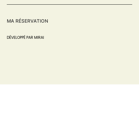
MA RÉSERVATION
DÉVELOPPÉ PAR
MIRAI