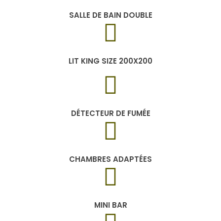
SALLE DE BAIN DOUBLE
LIT KING SIZE 200X200
DÉTECTEUR DE FUMÉE
CHAMBRES ADAPTÉES
MINI BAR