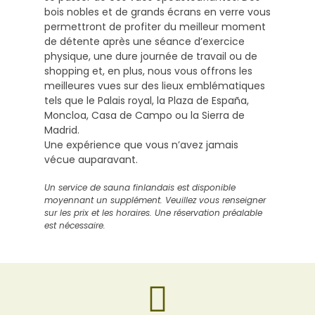
bois nobles et de grands écrans en verre vous
permettront de profiter du meilleur moment
de détente après une séance d’exercice
physique, une dure journée de travail ou de
shopping et, en plus, nous vous offrons les
meilleures vues sur des lieux emblématiques
tels que le Palais royal, la Plaza de España,
Moncloa, Casa de Campo ou la Sierra de
Madrid.
Une expérience que vous n’avez jamais
vécue auparavant.
Un service de sauna finlandais est disponible
moyennant un supplément. Veuillez vous renseigner
sur les prix et les horaires. Une réservation préalable
est nécessaire.