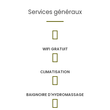
Services généraux
WIFI GRATUIT
CLIMATISATION
BAIGNOIRE D'HYDROMASSAGE