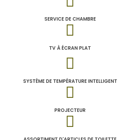
SERVICE DE CHAMBRE
TV À ÉCRAN PLAT
SYSTÈME DE TEMPÉRATURE INTELLIGENT
PROJECTEUR
ASSORTIMENT D'ARTICLES DE TOILETTE