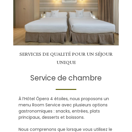
SERVICES DE QUALITÉ POUR UN SÉJOUR
UNIQUE
Service de chambre
À l’Hôtel Ópera 4 étoiles, nous proposons un
menu Room Service avec plusieurs options
gastronomiques : snacks, entrées, plats
principaux, desserts et boissons.
Nous comprenons que lorsque vous utilisez le