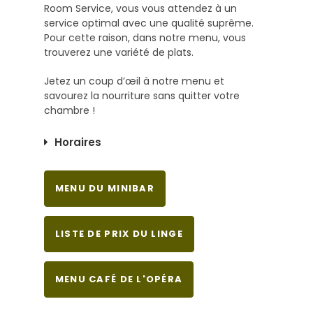
Room Service, vous vous attendez à un
service optimal avec une qualité suprême.
Pour cette raison, dans notre menu, vous
trouverez une variété de plats.
Jetez un coup d’œil à notre menu et
savourez la nourriture sans quitter votre
chambre !
Horaires
MENU DU MINIBAR
LISTE DE PRIX DU LINGE
MENU CAFÉ DE L'OPÉRA