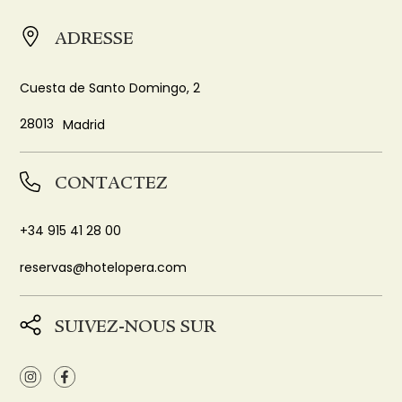
ADRESSE
Cuesta de Santo Domingo, 2
28013
Madrid
CONTACTEZ
+34 915 41 28 00
reservas@hotelopera.com
SUIVEZ-NOUS SUR