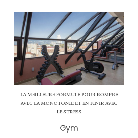
LA MEILLEURE FORMULE POUR ROMPRE
AVEC LA MONOTONIE ET EN FINIR AVEC
LE STRESS
Gym