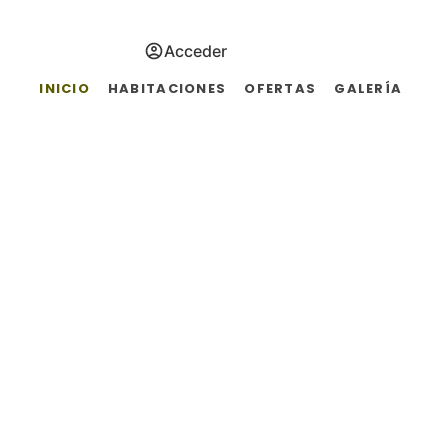
Acceder
INICIO
HABITACIONES
OFERTAS
GALERÍA