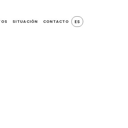
TOS
SITUACIÓN
CONTACTO
ES