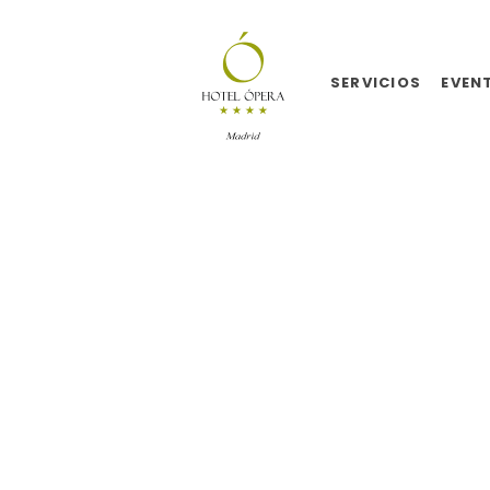
SERVICIOS
EVEN