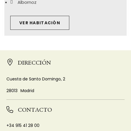
Albornoz
VER HABITACIÓN
DIRECCIÓN
Cuesta de Santo Domingo, 2
28013
Madrid
CONTACTO
+34 915 41 28 00