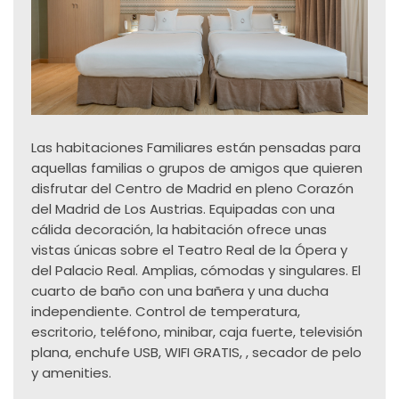
Las habitaciones Familiares están pensadas para
aquellas familias o grupos de amigos que quieren
disfrutar del Centro de Madrid en pleno Corazón
del Madrid de Los Austrias. Equipadas con una
cálida decoración, la habitación ofrece unas
vistas únicas sobre el Teatro Real de la Ópera y
del Palacio Real. Amplias, cómodas y singulares. El
cuarto de baño con una bañera y una ducha
independiente. Control de temperatura,
escritorio, teléfono, minibar, caja fuerte, televisión
plana, enchufe USB, WIFI GRATIS, , secador de pelo
y amenities.