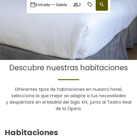
Entrada — Salida
2
Descubre nuestras habitaciones
Diferentes tipos de habitaciones en nuestro hotel,
selecciona la que mejor se adapte a tus necesidades
y despiértate en el Madrid del Siglo XIX, junto al Teatro Real
de la Ópera.
Habitaciones