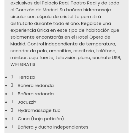
exclusivas del Palacio Real, Teatro Real y de todo
el Corazón de Madrid. Su bañera hidromasaje
circular con cúpula de cristal te permitirá
disfrutarlo durante todo el año. Regálate una
experiencia única en este tipo de habitación que
solamente encontrarás en el Hotel Ópera de
Madrid. Control independiente de temperatura,
secador de pelo, amenities, escritorio, teléfono,
minibar, caja fuerte, televisión plana, enchufe USB,
WIFI GRATIS
Terraza
Bañera redonda
Bañera redonda
Jacuzzi®
Hydromassage tub
Cuna (bajo petición)
Bañera y ducha independientes