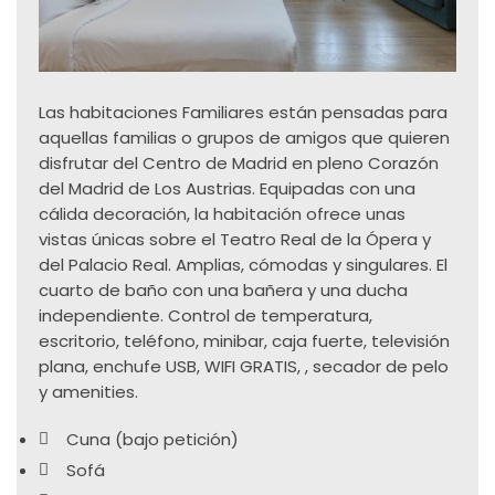
Las habitaciones Familiares están pensadas para
aquellas familias o grupos de amigos que quieren
disfrutar del Centro de Madrid en pleno Corazón
del Madrid de Los Austrias. Equipadas con una
cálida decoración, la habitación ofrece unas
vistas únicas sobre el Teatro Real de la Ópera y
del Palacio Real. Amplias, cómodas y singulares. El
cuarto de baño con una bañera y una ducha
independiente. Control de temperatura,
escritorio, teléfono, minibar, caja fuerte, televisión
plana, enchufe USB, WIFI GRATIS, , secador de pelo
y amenities.
Cuna (bajo petición)
Sofá