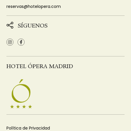
reservas@hotelopera.com
SÍGUENOS
HOTEL ÓPERA MADRID
Política de Privacidad