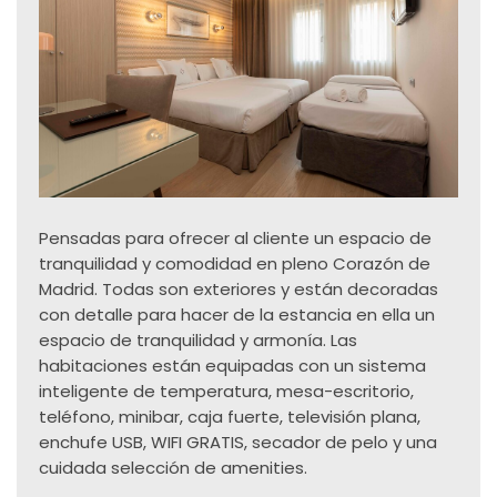
Pensadas para ofrecer al cliente un espacio de
tranquilidad y comodidad en pleno Corazón de
Madrid. Todas son exteriores y están decoradas
con detalle para hacer de la estancia en ella un
espacio de tranquilidad y armonía. Las
habitaciones están equipadas con un sistema
inteligente de temperatura, mesa-escritorio,
teléfono, minibar, caja fuerte, televisión plana,
enchufe USB, WIFI GRATIS, secador de pelo y una
cuidada selección de amenities.