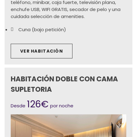
teléfono, minibar, caja fuerte, televisión plana,
enchufe USB, WIFI GRATIS, secador de pelo y una
cuidada selección de amenities.
Cuna (bajo petición)
VER HABITACIÓN
HABITACIÓN DOBLE CON CAMA
SUPLETORIA
126€
Desde
por noche