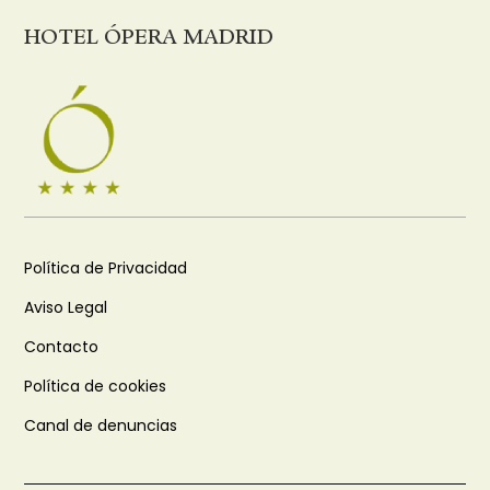
HOTEL ÓPERA MADRID
Política de Privacidad
Aviso Legal
Contacto
Política de cookies
Canal de denuncias