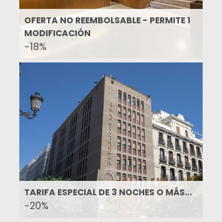
OFERTA NO REEMBOLSABLE - PERMITE 1
MODIFICACIÓN
-18%
TARIFA ESPECIAL DE 3 NOCHES O MÁS...
-20%