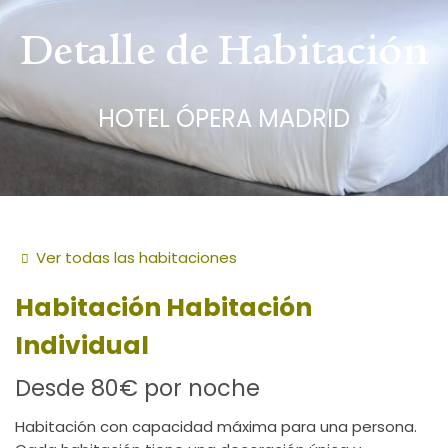
Detalle de Habitación
HOTEL ÓPERA MADRID
Ver todas las habitaciones
Habitación
Habitación
Individual
Desde
80€
por noche
Habitación con capacidad máxima para una persona.