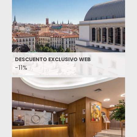
DESCUENTO EXCLUSIVO WEB
-11%