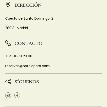
DIRECCIÓN
Cuesta de Santo Domingo, 2
28013
Madrid
CONTACTO
+34 915 41 28 00
reservas@hotelopera.com
SÍGUENOS