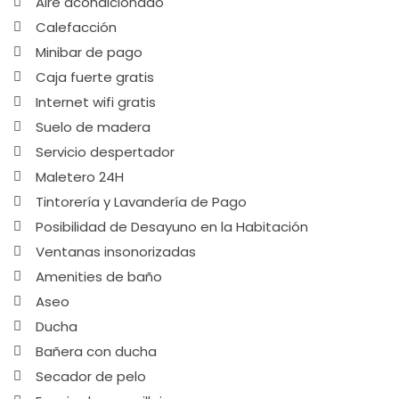
Aire acondicionado
Calefacción
Minibar de pago
Caja fuerte gratis
Internet wifi gratis
Suelo de madera
Servicio despertador
Maletero 24H
Tintorería y Lavandería de Pago
Posibilidad de Desayuno en la Habitación
Ventanas insonorizadas
Amenities de baño
Aseo
Ducha
Bañera con ducha
Secador de pelo