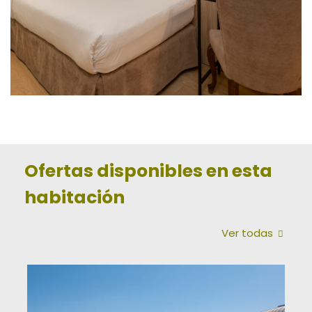
Ofertas disponibles en esta
habitación
Ver todas