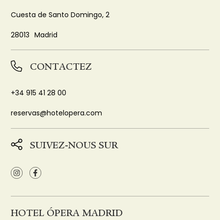
Cuesta de Santo Domingo, 2
28013
Madrid
CONTACTEZ
+34 915 41 28 00
reservas@hotelopera.com
SUIVEZ-NOUS SUR
HOTEL ÓPERA MADRID