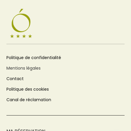
Politique de confidentialité
Mentions légales
Contact
Politique des cookies
Canal de réclamation