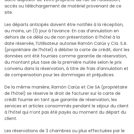
accès ou téléchargement de matériel provenant de ce
site.
Les départs anticipés doivent être notifiés à la réception,
au moins, un (1) jour à l’avance. En cas d’annulation en
dehors de ce délai ou de non présentation à l’hôtel à la
date réservée, l’Utilisateur autorise Ramón Carús y Cía. S.A.
(propriétaire de l’hôtel) à débiter la carte de crédit, dont les
données ont été fournies comme garantie de réservation,
du montant plus taxe de la première nuitée selon le prix
convenu dans la réservation, à titre de frais d’annulation et
de compensation pour les dommages et préjudices.
De la même manière, Ramón Carús et Cie SA (propriétaire
de l’hôtel) se réserve le droit de facturer sur la carte de
crédit fournie en tant que garantie de réservation, les
services et articles consommés pendant le séjour du client
à l’hôtel qui n’ont pas été payés au moment du départ du
client.
Les réservations de 3 chambres ou plus effectuées par le