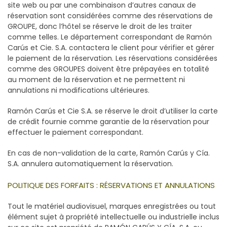
site web ou par une combinaison d’autres canaux de
réservation sont considérées comme des réservations de
GROUPE, donc l’hôtel se réserve le droit de les traiter
comme telles. Le département correspondant de Ramón
Carús et Cie. S.A. contactera le client pour vérifier et gérer
le paiement de la réservation. Les réservations considérées
comme des GROUPES doivent être prépayées en totalité
au moment de la réservation et ne permettent ni
annulations ni modifications ultérieures.
Ramón Carús et Cie S.A. se réserve le droit d’utiliser la carte
de crédit fournie comme garantie de la réservation pour
effectuer le paiement correspondant.
En cas de non-validation de la carte, Ramón Carús y Cía.
S.A. annulera automatiquement la réservation.
POLITIQUE DES FORFAITS : RÉSERVATIONS ET ANNULATIONS
Tout le matériel audiovisuel, marques enregistrées ou tout
élément sujet à propriété intellectuelle ou industrielle inclus