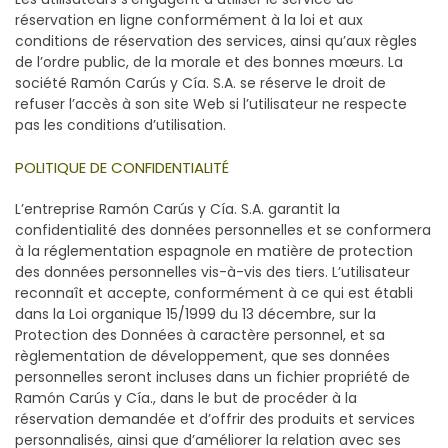
réservation en ligne conformément à la loi et aux
conditions de réservation des services, ainsi qu’aux règles
de l’ordre public, de la morale et des bonnes mœurs. La
société Ramón Carús y Cía. S.A. se réserve le droit de
refuser l’accès à son site Web si l’utilisateur ne respecte
pas les conditions d’utilisation.
POLITIQUE DE CONFIDENTIALITÉ
L’entreprise Ramón Carús y Cía. S.A. garantit la
confidentialité des données personnelles et se conformera
à la réglementation espagnole en matière de protection
des données personnelles vis-à-vis des tiers. L’utilisateur
reconnaît et accepte, conformément à ce qui est établi
dans la Loi organique 15/1999 du 13 décembre, sur la
Protection des Données à caractère personnel, et sa
règlementation de développement, que ses données
personnelles seront incluses dans un fichier propriété de
Ramón Carús y Cía., dans le but de procéder à la
réservation demandée et d’offrir des produits et services
personnalisés, ainsi que d’améliorer la relation avec ses