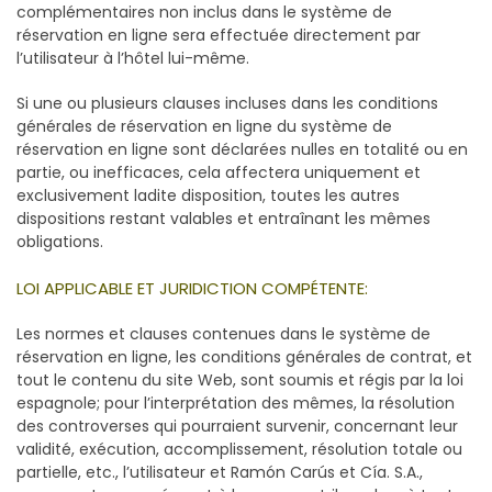
complémentaires non inclus dans le système de
réservation en ligne sera effectuée directement par
l’utilisateur à l’hôtel lui-même.
Si une ou plusieurs clauses incluses dans les conditions
générales de réservation en ligne du système de
réservation en ligne sont déclarées nulles en totalité ou en
partie, ou inefficaces, cela affectera uniquement et
exclusivement ladite disposition, toutes les autres
dispositions restant valables et entraînant les mêmes
obligations.
LOI APPLICABLE ET JURIDICTION COMPÉTENTE:
Les normes et clauses contenues dans le système de
réservation en ligne, les conditions générales de contrat, et
tout le contenu du site Web, sont soumis et régis par la loi
espagnole; pour l’interprétation des mêmes, la résolution
des controverses qui pourraient survenir, concernant leur
validité, exécution, accomplissement, résolution totale ou
partielle, etc., l’utilisateur et Ramón Carús et Cía. S.A.,