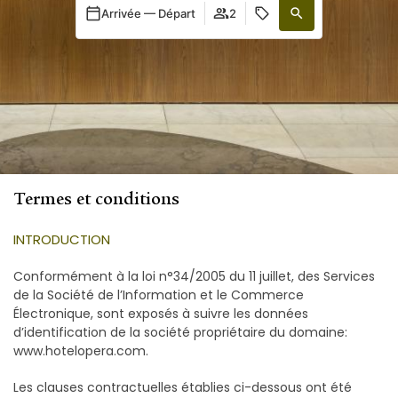
Arrivée — Départ
2
Termes et conditions
INTRODUCTION
Conformément à la loi n°34/2005 du 11 juillet, des Services
de la Société de l’Information et le Commerce
Électronique, sont exposés à suivre les données
d’identification de la société propriétaire du domaine:
www.hotelopera.com.
Les clauses contractuelles établies ci-dessous ont été