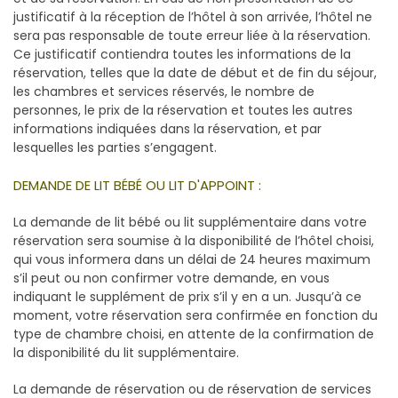
justificatif à la réception de l’hôtel à son arrivée, l’hôtel ne
sera pas responsable de toute erreur liée à la réservation.
Ce justificatif contiendra toutes les informations de la
réservation, telles que la date de début et de fin du séjour,
les chambres et services réservés, le nombre de
personnes, le prix de la réservation et toutes les autres
informations indiquées dans la réservation, et par
lesquelles les parties s’engagent.
DEMANDE DE LIT BÉBÉ OU LIT D'APPOINT :
La demande de lit bébé ou lit supplémentaire dans votre
réservation sera soumise à la disponibilité de l’hôtel choisi,
qui vous informera dans un délai de 24 heures maximum
s’il peut ou non confirmer votre demande, en vous
indiquant le supplément de prix s’il y en a un. Jusqu’à ce
moment, votre réservation sera confirmée en fonction du
type de chambre choisi, en attente de la confirmation de
la disponibilité du lit supplémentaire.
La demande de réservation ou de réservation de services