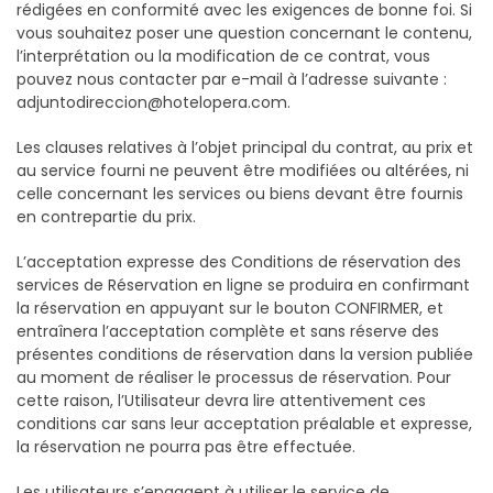
rédigées en conformité avec les exigences de bonne foi. Si
vous souhaitez poser une question concernant le contenu,
l’interprétation ou la modification de ce contrat, vous
pouvez nous contacter par e-mail à l’adresse suivante :
adjuntodireccion@hotelopera.com.
Les clauses relatives à l’objet principal du contrat, au prix et
au service fourni ne peuvent être modifiées ou altérées, ni
celle concernant les services ou biens devant être fournis
en contrepartie du prix.
L’acceptation expresse des Conditions de réservation des
services de Réservation en ligne se produira en confirmant
la réservation en appuyant sur le bouton CONFIRMER, et
entraînera l’acceptation complète et sans réserve des
présentes conditions de réservation dans la version publiée
au moment de réaliser le processus de réservation. Pour
cette raison, l’Utilisateur devra lire attentivement ces
conditions car sans leur acceptation préalable et expresse,
la réservation ne pourra pas être effectuée.
Les utilisateurs s’engagent à utiliser le service de