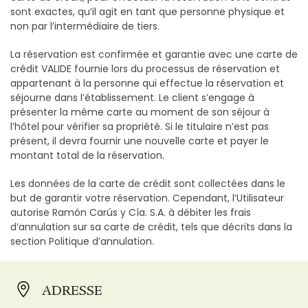
sont exactes, qu’il agit en tant que personne physique et
non par l’intermédiaire de tiers.
La réservation est confirmée et garantie avec une carte de
crédit VALIDE fournie lors du processus de réservation et
appartenant à la personne qui effectue la réservation et
séjourne dans l’établissement. Le client s’engage à
présenter la même carte au moment de son séjour à
l’hôtel pour vérifier sa propriété. Si le titulaire n’est pas
présent, il devra fournir une nouvelle carte et payer le
montant total de la réservation.
Les données de la carte de crédit sont collectées dans le
but de garantir votre réservation. Cependant, l’Utilisateur
autorise Ramón Carús y Cía. S.A. à débiter les frais
d’annulation sur sa carte de crédit, tels que décrits dans la
section Politique d’annulation.
ADRESSE