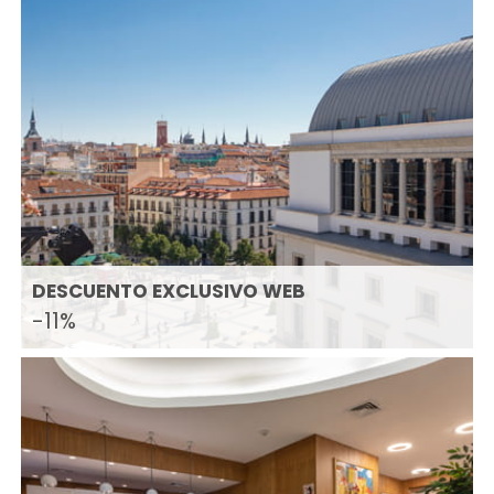
DESCUENTO EXCLUSIVO WEB
-11%