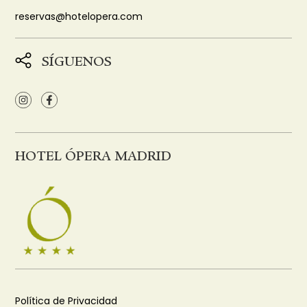
reservas@hotelopera.com
SÍGUENOS
HOTEL ÓPERA MADRID
Política de Privacidad