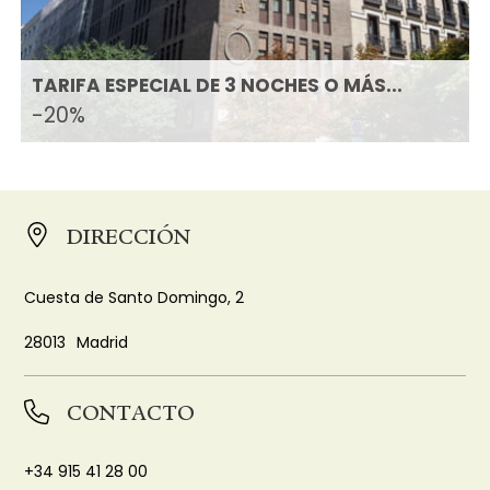
TARIFA ESPECIAL DE 3 NOCHES O MÁS...
-20%
DIRECCIÓN
Cuesta de Santo Domingo, 2
28013
Madrid
CONTACTO
+34 915 41 28 00