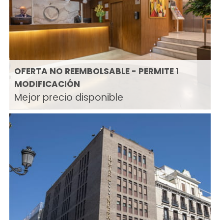
OFERTA NO REEMBOLSABLE - PERMITE 1
MODIFICACIÓN
Mejor precio disponible