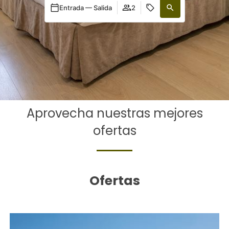
Entrada — Salida
2
Aprovecha nuestras mejores
ofertas
Ofertas