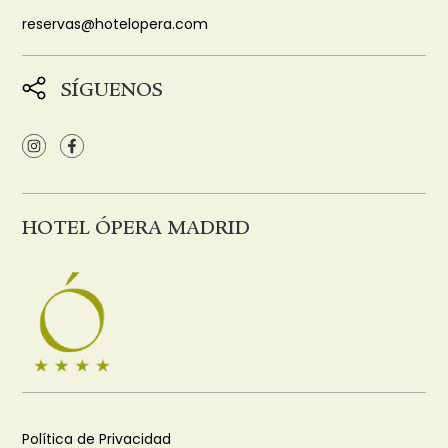
reservas@hotelopera.com
SÍGUENOS
HOTEL ÓPERA MADRID
Política de Privacidad