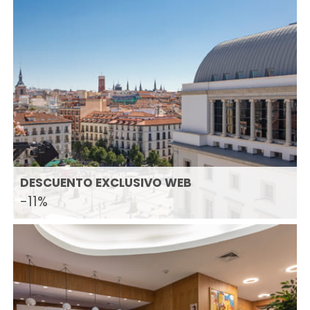
DESCUENTO EXCLUSIVO WEB
-11%