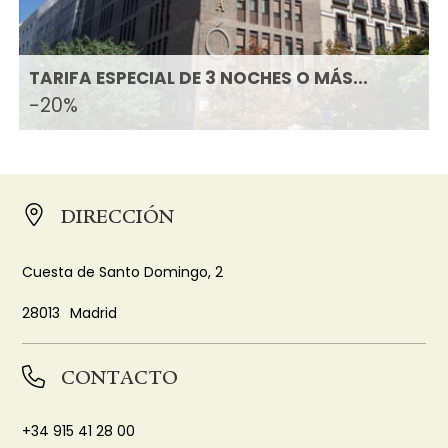
TARIFA ESPECIAL DE 3 NOCHES O MÁS...
-20%
DIRECCIÓN
Cuesta de Santo Domingo, 2
28013
Madrid
CONTACTO
+34 915 41 28 00