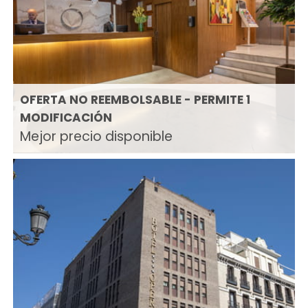
OFERTA NO REEMBOLSABLE - PERMITE 1
MODIFICACIÓN
Mejor precio disponible