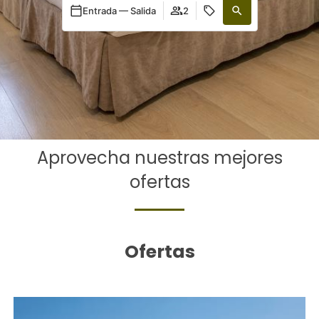
Entrada — Salida
2
Aprovecha nuestras mejores
ofertas
Ofertas